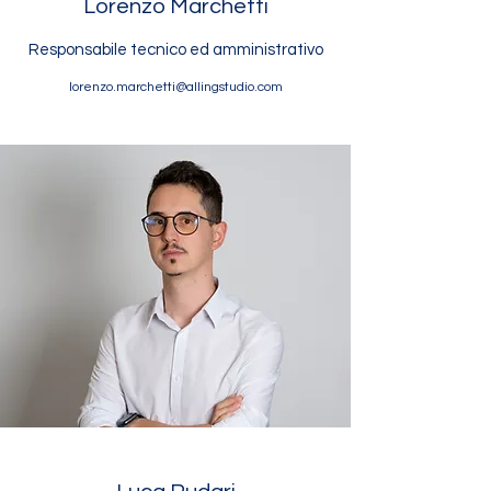
Lorenzo Marchetti
Responsabile tecnico ed amministrativo
lorenzo.marchetti@allingstudio.com