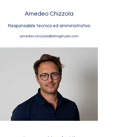
Amedeo Chizzola
Responsabile tecnico ed amministrativo
amedeo.chizzola@allingstudio.com