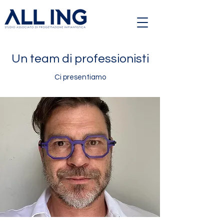
Un team di professionisti
Ci presentiamo